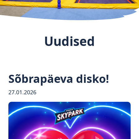
Uudised
Sõbrapäeva disko!
27.01.2026